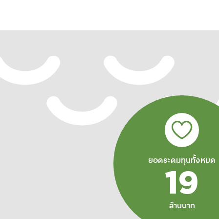
ยอดระดมทุนทั้งหมด
19
ล้านบาท