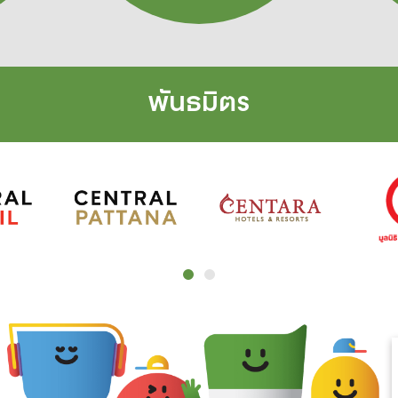
พันธมิตร