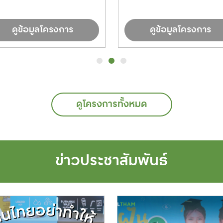
ดูข้อมูลโครงการ
ดูข้อมูลโครงการ
ดูโครงการทั้งหมด
ข่าวประชาสัมพันธ์