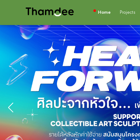
Home
Projects