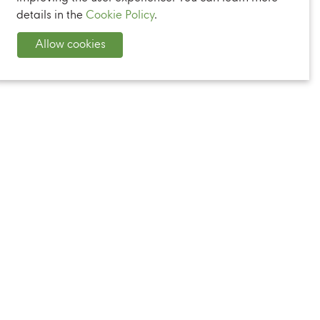
details in the
Cookie Policy
.
Allow cookies