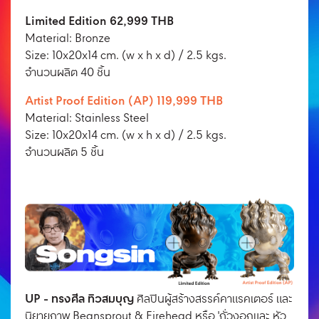
Limited Edition 62,999 THB
Material: Bronze
Size: 10x20x14 cm. (w x h x d) / 2.5 kgs.
จํานวนผลิต 40 ชิ้น
Artist Proof Edition (AP) 119,999 THB
Material: Stainless Steel
Size: 10x20x14 cm. (w x h x d) / 2.5 kgs.
จํานวนผลิต 5 ชิ้น
UP - ทรงศีล ทิวสมบุญ
ศิลปินผู้สร้างสรรค์คาแรคเตอร์ และ
นิยายภาพ Beansprout & Firehead หรือ 'ถั่วงอกและ หัว