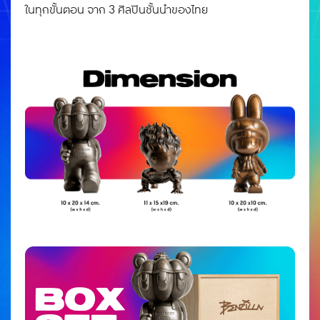
ในทุกขั้นตอน จาก 3 ศิลปินชั้นนำของไทย