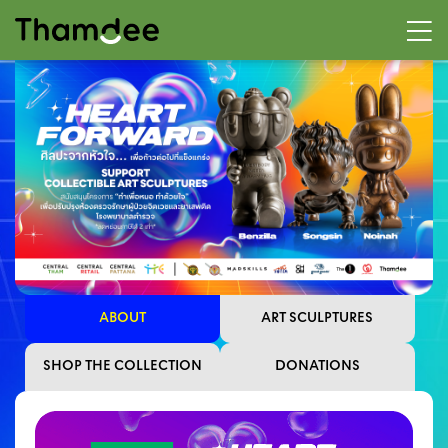
ABOUT
ART SCULPTURES
SHOP THE COLLECTION
DONATIONS