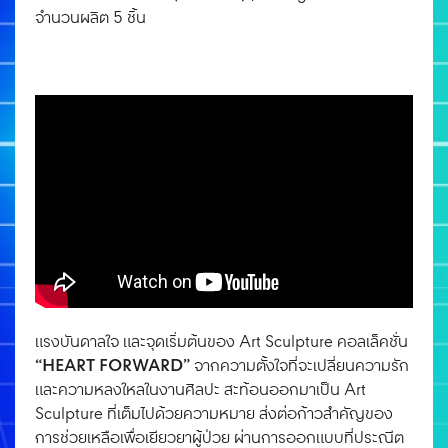
จํานวนผลิต 5 ชิ้น
แรงบันดาลใจ และจุดเริ่มต้นของ Art Sculpture คอลเล็คชั่น
“HEART FORWARD”
จากความตั้งใจที่จะเปลี่ยนความรัก
และความหลงใหลในงานศิลปะ สะท้อนออกมาเป็น Art
Sculpture ที่เต็มไปด้วยความหมาย ส่งต่อก้าวสำคัญของ
การช่วยเหลือเพื่อเยียวยาผู้ป่วย ผ่านการออกแบบที่ประณีต