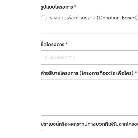
รูปแบบโครงการ
*
ระดมทุนเพื่อการบริจาค (Donation-Based)
ชื่อโครงการ
*
คำอธิบายโครงการ (โครงการคืออะไร เพื่อใคร)
*
ประโยชน์หรือผลกระทบทางบวกที่ได้รับจากโครงก