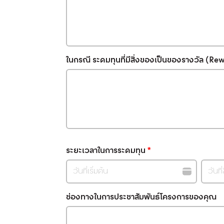
ในกรณี ระดมทุนที่มีสิ่งของเป็นของรางวัล (Rewa
ระยะเวลาในการระดมทุน
*
ช่องทางในการประชาสัมพันธ์โครงการของคุณ