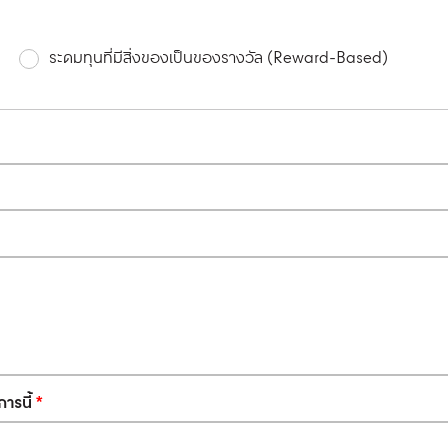
ระดมทุนที่มีสิ่งของเป็นของรางวัล (Reward-Based)
ารนี้
*