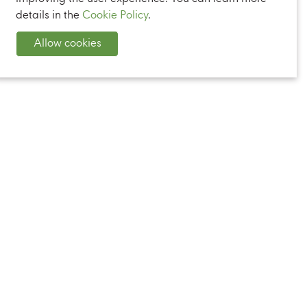
details in the
Cookie Policy
.
Allow cookies