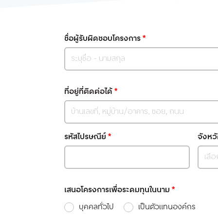
ชื่อผู้รับผิดชอบโครงการ
*
ที่อยู่ที่ติดต่อได้
*
รหัสไปรษณีย์
*
จังหว
เสนอโครงการเพื่อระดมทุนในนาม
*
บุคคลทั่วไป
เป็นตัวแทนองค์กร