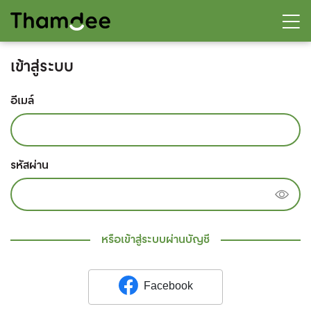
เข้าสู่ระบบ
อีเมล์
รหัสผ่าน
หรือเข้าสู่ระบบผ่านบัญชี
Facebook