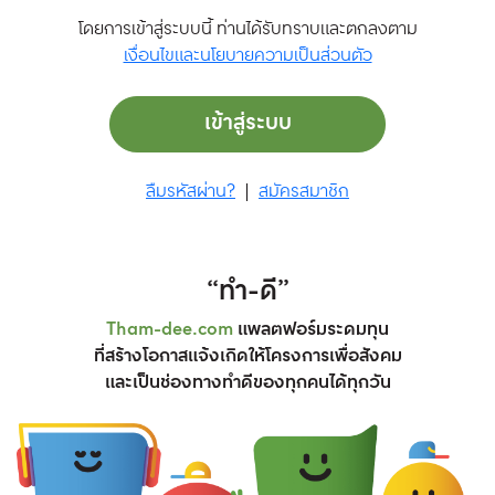
โดยการเข้าสู่ระบบนี้ ท่านได้รับทราบและตกลงตาม
เงื่อนไขและนโยบายความเป็นส่วนตัว
เข้าสู่ระบบ
ลืมรหัสผ่าน?
|
สมัครสมาชิก
“ทำ-ดี”
Tham-dee.com
แพลตฟอร์มระดมทุน
ที่สร้างโอกาสแจ้งเกิดให้โครงการเพื่อสังคม
และเป็นช่องทางทำดีของทุกคนได้ทุกวัน