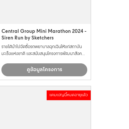
Central Group Mini Marathon 2024 -
Siren Run by Sketchers
รายได้นำไปจัดซื้อรถพยาบาลฉุกเฉินให้แก่สถาบัน
มะเร็งแห่งชาติ และสนับสนุนโครงการพัฒนาสังคม
และคุณภาพชีวิตอื่นๆ
ดูข้อมูลโครงการ
แคมเปญนี้หมดอายุแล้ว