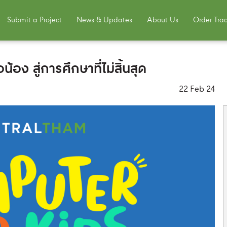
Submit a Project
News & Updates
About Us
Order Tra
อง สู่การศึกษาที่ไม่สิ้นสุด
22 Feb 24