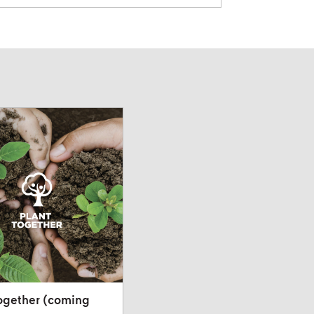
ogether (coming