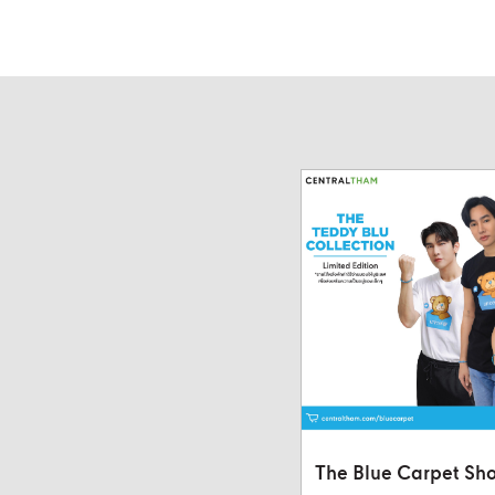
The Blue Carpet Sh