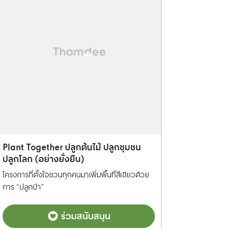
Plant Together ปลูกต้นไม้ ปลูกชุมชน
ปลูกโลก (อย่างยั่งยืน)
โครงการที่ตั้งใจชวนทุกคนมาเพิ่มพื้นที่สีเขียวด้วย
การ “ปลูกป่า”
ร่วมสนับสนุน