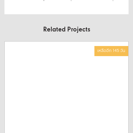
Related Projects
เหลืออีก 145 วัน