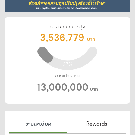
ยอดระดมทุนล่าสุด
3,536,779
บาท
27%
จากเป้าหมาย
13,000,000
บาท
รายละเอียด
Rewards