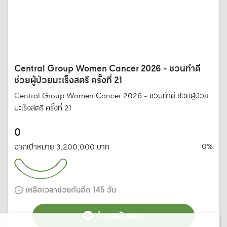
Central Group Women Cancer 2026 - ชวนทำดี
ช่วยผู้ป่วยมะเร็งสตรี ครั้งที่ 21
Central Group Women Cancer 2026 - ชวนทำดี ช่วยผู้ป่วย
มะเร็งสตรี ครั้งที่ 21
0
0%
จากเป้าหมาย 3,200,000 บาท
เหลือเวลาช่วยกันอีก 145 วัน
ร่วมสนับสนุน