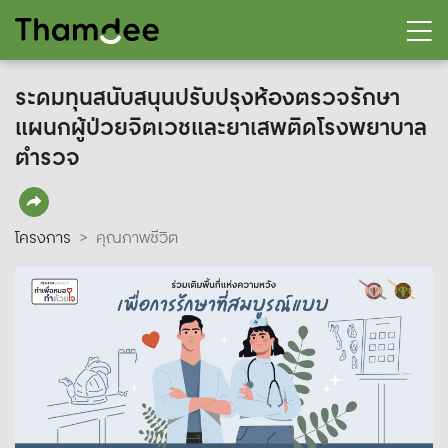
ระดมทุนสนับสนุนปรับปรุงห้องตรวจรักษา
แผนกผู้ป่วยจิตเวชและยาเสพติดโรงพยาบาล
ตำรวจ
โครงการ
คุณภาพชีวิต