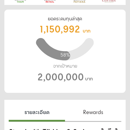
ยอดระดมทุนล่าสุด
1,150,992
บาท
58%
จากเป้าหมาย
2,000,000
บาท
รายละเอียด
Rewards