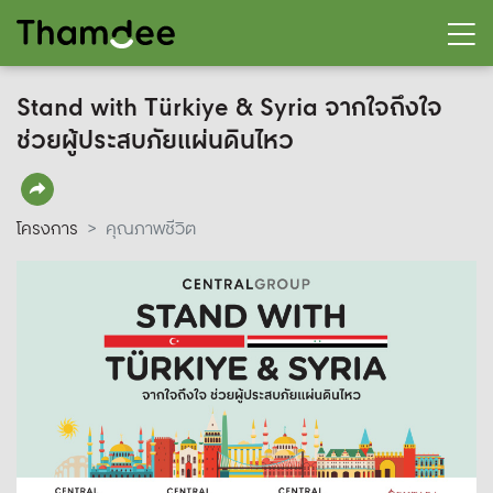
Stand with Türkiye​ & Syria จากใจถึงใจ
ช่วยผู้ประสบภัยแผ่นดินไหว
โครงการ
คุณภาพชีวิต