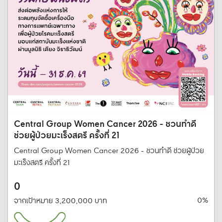
Central Group Women Cancer 2026 - ชวนทำดี
ช่วยผู้ป่วยมะเร็งสตรี ครั้งที่ 21
Central Group Women Cancer 2026 - ชวนทำดี ช่วยผู้ป่วย
มะเร็งสตรี ครั้งที่ 21
0
0%
จากเป้าหมาย 3,200,000 บาท