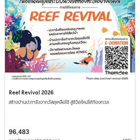
Reef Revival 2026
สร้างบ้านปะการังจากวัสดุเหลือใช้ สู่ชีวิตใหม่ใต้ท้องทะเล
96,483