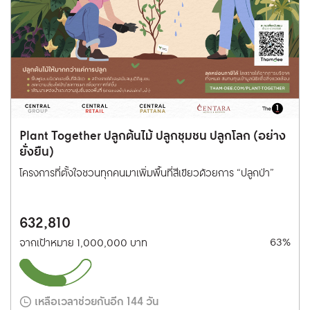
Plant Together ปลูกต้นไม้ ปลูกชุมชน ปลูกโลก (อย่าง
ยั่งยืน)
โครงการที่ตั้งใจชวนทุกคนมาเพิ่มพื้นที่สีเขียวด้วยการ “ปลูกป่า”
632,810
63%
จากเป้าหมาย 1,000,000 บาท
เหลือเวลาช่วยกันอีก 144 วัน